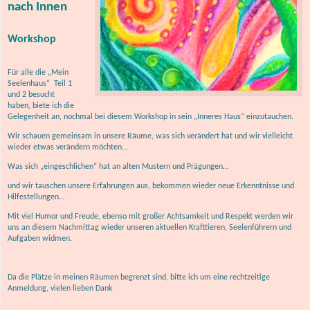
nach Innen
Workshop
Für alle die „Mein
Seelenhaus“ Teil 1
und 2 besucht
haben, biete ich die
Gelegenheit an, nochmal bei diesem Workshop in sein „Inneres Haus“ einzutauchen.
Wir schauen gemeinsam in unsere Räume, was sich verändert hat und wir vielleicht
wieder etwas verändern möchten…
Was sich „eingeschlichen“ hat an alten Mustern und Prägungen…
und wir tauschen unsere Erfahrungen aus, bekommen wieder neue Erkenntnisse und
Hilfestellungen…
Mit viel Humor und Freude, ebenso mit großer Achtsamkeit und Respekt werden wir
uns an diesem Nachmittag wieder unseren aktuellen Krafttieren, Seelenführern und
Aufgaben widmen.
Da die Plätze in meinen Räumen begrenzt sind, bitte ich um eine rechtzeitige
Anmeldung, vielen lieben Dank