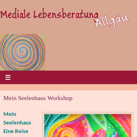
Mein Seelenhaus Workshop
Mein
Seelenhaus
Eine Reise